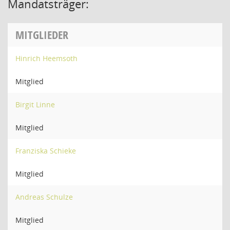
Mandatsträger:
MITGLIEDER
Hinrich Heemsoth
Mitglied
Birgit Linne
Mitglied
Franziska Schieke
Mitglied
Andreas Schulze
Mitglied