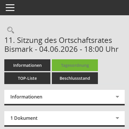
Toggle navigation
Rechercheauswahl
11. Sitzung des Ortschaftsrates
Bismark - 04.06.2026 - 18:00 Uhr
Informationen
Tagesordnung
TOP-Liste
Beschlussstand
Informationen
1 Dokument