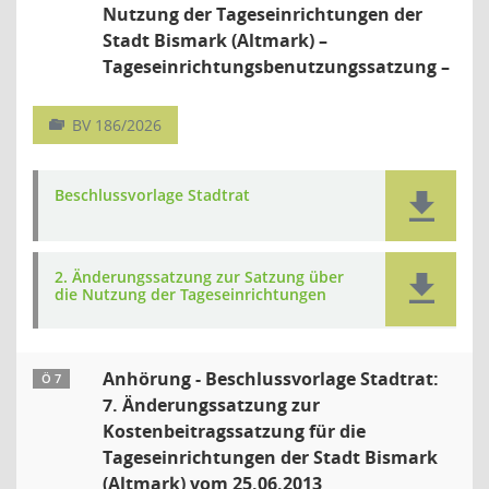
Nutzung der Tageseinrichtungen der
Stadt Bismark (Altmark) –
Tageseinrichtungsbenutzungssatzung –
BV 186/2026
Beschlussvorlage Stadtrat
2. Änderungssatzung zur Satzung über
die Nutzung der Tageseinrichtungen
Anhörung - Beschlussvorlage Stadtrat:
Ö 7
7. Änderungssatzung zur
Kostenbeitragssatzung für die
Tageseinrichtungen der Stadt Bismark
(Altmark) vom 25.06.2013