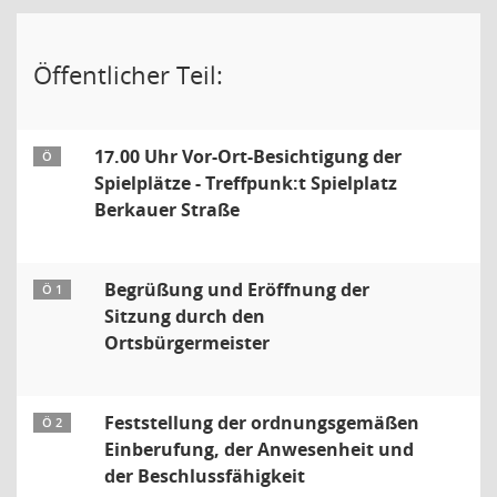
Öffentlicher Teil:
17.00 Uhr Vor-Ort-Besichtigung der
Ö
Spielplätze - Treffpunk:t Spielplatz
Berkauer Straße
Begrüßung und Eröffnung der
Ö 1
Sitzung durch den
Ortsbürgermeister
Feststellung der ordnungsgemäßen
Ö 2
Einberufung, der Anwesenheit und
der Beschlussfähigkeit