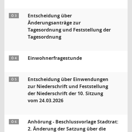
Entscheidung über
Ö 3
Änderungsanträge zur
Tagesordnung und Feststellung der
Tagesordnung
Einwohnerfragestunde
Ö 4
Entscheidung über Einwendungen
Ö 5
zur Niederschrift und Feststellung
der Niederschrift der 10. Sitzung
vom 24.03.2026
Anhörung - Beschlussvorlage Stadtrat:
Ö 6
2. Änderung der Satzung über die