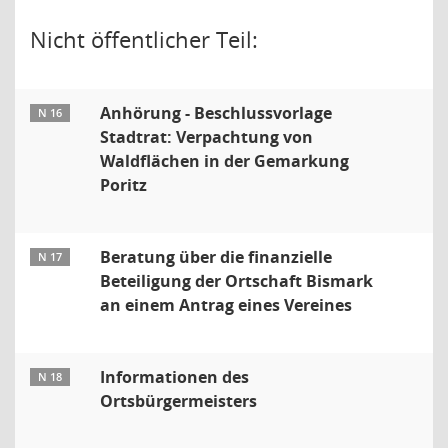
Nicht öffentlicher Teil:
Anhörung - Beschlussvorlage
N 16
Stadtrat: Verpachtung von
Waldflächen in der Gemarkung
Poritz
Beratung über die finanzielle
N 17
Beteiligung der Ortschaft Bismark
an einem Antrag eines Vereines
Informationen des
N 18
Ortsbürgermeisters