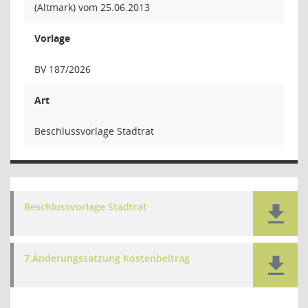
(Altmark) vom 25.06.2013
Vorlage
BV 187/2026
Art
Beschlussvorlage Stadtrat
Beschlussvorlage Stadtrat
7.Änderungssatzung Kostenbeitrag