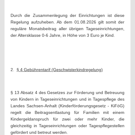
Durch die Zusammenlegung der Einrichtungen ist diese
Regelung aufzuheben. Ab dem 01.08.2026 gilt somit der
reguläre Monatsbeitrag aller übrigen Tageseinrichtungen,
der Altersklasse 0-6 Jahre, in Höhe von 3 Euro je Kind.
2.
§ 4 Gebührentarif (Geschwisterkindregelung)
§ 13 Absatz 4 des Gesetzes zur Förderung und Betreuung
von Kindern in Tageseinrichtungen und in Tagespflege des
Landes Sachsen-Anhalt (Kinderförderungsgesetz - KiFöG)
regelt die Beitragsentlastung für Familien mit einem
Kindergeldanspruch für zwei oder mehr Kinder, die
gleichzeitig in Tageseinrichtungen oder Tagespflegestellen
gefördert und betreut werden.