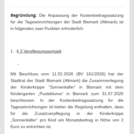
Begründung:
Die Anpassung der Kostenbeitragssatzung
für die Tageseinrichtungen der Stadt Bismark (Altmark) ist
in folgenden zwei Punkten erforderlich:
1.
§ 3 Verpflegungsentgelt
Mit Beschluss vom 11.02.2026 (BV 161/2026) hat der
Stadtrat der Stadt Bismark (Altmark) die Zusammenlegung
der Kinderkrippe “Sonnenkäfer“ in Bismark mit dem
Kindergarten „Pusteblume“ in Bismark zum 31.07.2026
beschlossen. In der Kostenbeitragssatzung für die
Tageseinrichtungen ist bisher die Regelung enthalten, dass
für die Zusatzverpflegung in der Kinderkrippe
„Sonnenkäfer“ pro Kind ein Monatsbeitrag in Höhe von 2
Euro zu entrichten ist.