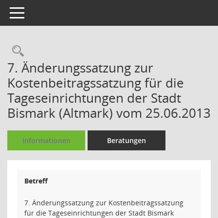
Toggle navigation
Rechercheauswahl
7. Änderungssatzung zur
Kostenbeitragssatzung für die
Tageseinrichtungen der Stadt
Bismark (Altmark) vom 25.06.2013
Informationen
Beratungen
Betreff
7. Änderungssatzung zur Kostenbeitragssatzung
für die Tageseinrichtungen der Stadt Bismark