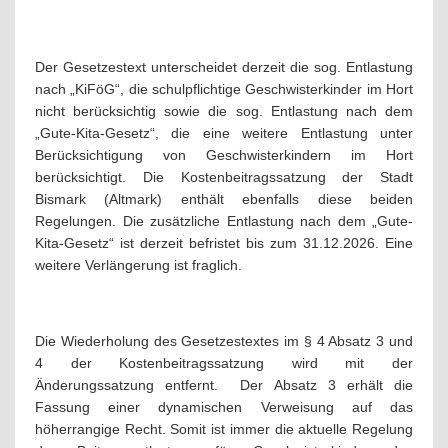
Der Gesetzestext unterscheidet derzeit die sog. Entlastung
nach „KiFöG“, die schulpflichtige Geschwisterkinder im Hort
nicht berücksichtig sowie die sog. Entlastung nach dem
„Gute-Kita-Gesetz“, die eine weitere Entlastung unter
Berücksichtigung von Geschwisterkindern im Hort
berücksichtigt. Die Kostenbeitragssatzung der Stadt
Bismark (Altmark) enthält ebenfalls diese beiden
Regelungen. Die zusätzliche Entlastung nach dem „Gute-
Kita-Gesetz“ ist derzeit befristet bis zum 31.12.2026. Eine
weitere Verlängerung ist fraglich.
Die Wiederholung des Gesetzestextes im § 4 Absatz 3 und
4 der Kostenbeitragssatzung wird mit der
Änderungssatzung entfernt.
Der Absatz 3 erhält die
Fassung einer dynamischen Verweisung auf das
höherrangige Recht. Somit ist immer die aktuelle Regelung