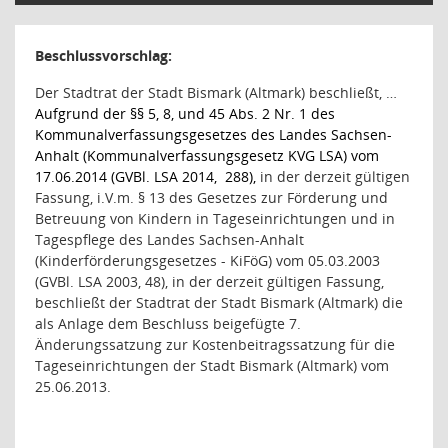
Beschlussvorschlag:
Der Stadtrat der Stadt Bismark (Altmark) beschließt, …
Aufgrund der §§ 5, 8, und 45 Abs. 2 Nr. 1 des
Kommunalverfassungsgesetzes des Landes Sachsen-
Anhalt (Kommunalverfassungsgesetz KVG LSA) vom
17.06.2014 (GVBl. LSA 2014,
288),
in der derzeit gültigen
Fassung, i.V.m. § 13 des Gesetzes zur Förderung und
Betreuung von Kindern in Tageseinrichtungen und in
Tagespflege des Landes Sachsen-Anhalt
(Kinderförderungsgesetzes - KiFöG) vom 05.03.2003
(GVBl. LSA 2003, 48), in der derzeit gültigen Fassung,
beschließt der Stadtrat der Stadt Bismark (Altmark) die
als Anlage dem Beschluss beigefügte 7.
Änderungssatzung zur Kostenbeitragssatzung für die
Tageseinrichtungen der Stadt Bismark (Altmark) vom
25.06.2013.