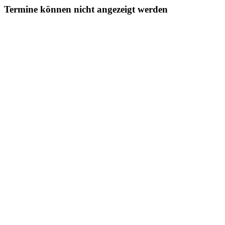
Termine können nicht angezeigt werden