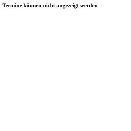
Termine können nicht angezeigt werden