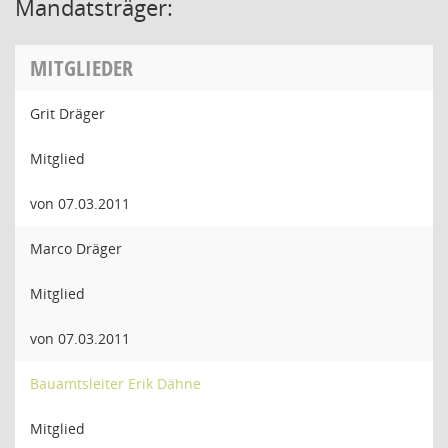
Mandatsträger:
MITGLIEDER
Grit Dräger
Mitglied
von 07.03.2011
Marco Dräger
Mitglied
von 07.03.2011
Bauamtsleiter Erik Dähne
Mitglied