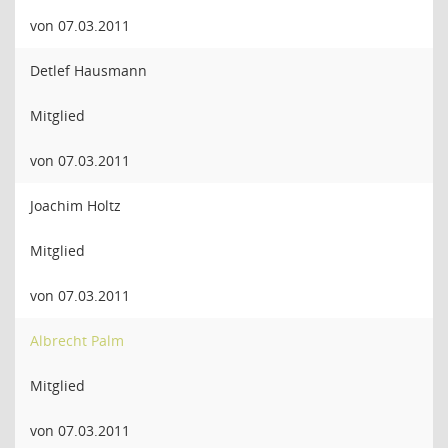
von 07.03.2011
Detlef Hausmann
Mitglied
von 07.03.2011
Joachim Holtz
Mitglied
von 07.03.2011
Albrecht Palm
Mitglied
von 07.03.2011