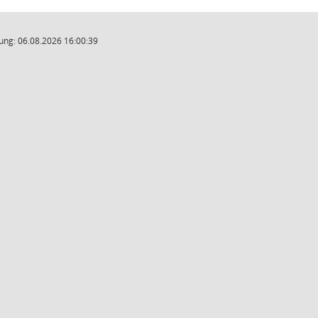
ung: 06.08.2026 16:00:39